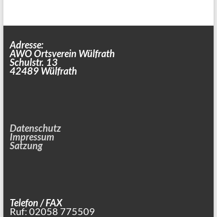
Adresse:
AWO Ortsverein Wülfrath
Schulstr. 13
42489 Wülfrath
Datenschutz
Impressum
Satzung
Telefon / FAX
Ruf: 02058 775509