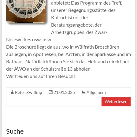
anbietet: Das Programm des Treff,
unserer Begegnungsstätte, des
Kulturbistros, der
Beratungsangebote, der
Arbeitsgruppen, des Zwar-
Netzwerkes usw. usw…
Die Broschüre liegt da aus, wo in Wülfrath Broschüren
ausliegen, in Apotheken, bei Ärzten, in der Sparkasse und im
Rathaus. Natürlich können Sie sich das Heft auch direkt bei
der AWO an der Schulstraße 13 abholen.
Wir freuen uns auf Ihren Besuch!
Peter Zwilling
21.01.2025
Allgemein
Weiterlesen
Suche