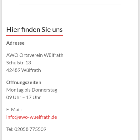
Hier finden Sie uns
Adresse
AWO Ortsverein Wülfrath
Schulstr. 13
42489 Wülfrath
Öffnungszeiten
Montag bis Donnerstag
09 Uhr – 17 Uhr
E-Mail:
info@awo-wuelfrath.de
Tel: 02058 775509