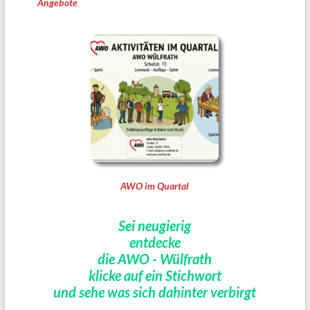
Angebote
AWO im Quartal
Sei neugierig
entdecke
die AWO - Wülfrath
klicke auf ein Stichwort
und sehe was sich dahinter verbirgt