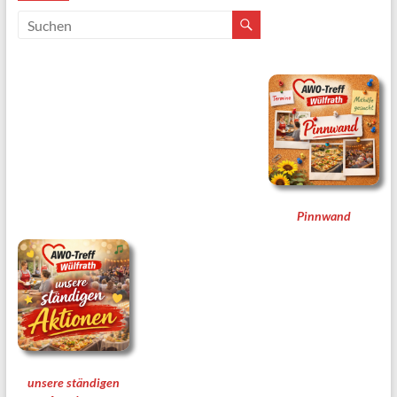
Pinnwand
unsere ständigen