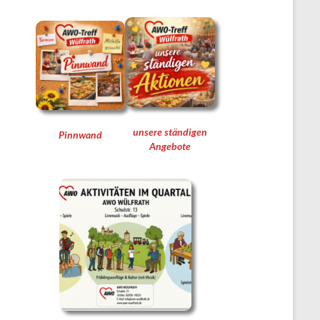
unsere ständigen
Pinnwand
Angebote