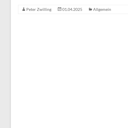
Peter Zwilling
01.04.2025
Allgemein