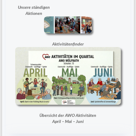
Unsere ständigen
Aktionen
Aktivitätenfinder
Übersicht der AWO Aktivitäten
April – Mai – Juni