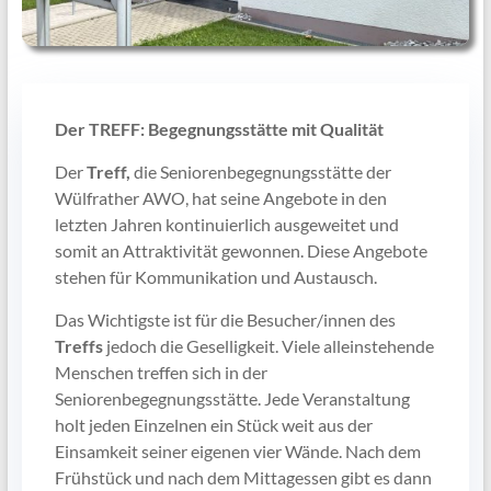
Der TREFF: Begegnungsstätte mit Qualität
Der
Treff,
die Seniorenbegegnungsstätte der
Wülfrather AWO, hat seine Angebote in den
letzten Jahren kontinuierlich ausgeweitet und
somit an Attraktivität gewonnen. Diese Angebote
stehen für Kommunikation und Austausch.
Das Wichtigste ist für die Besucher/innen des
Treffs
jedoch die Geselligkeit. Viele alleinstehende
Menschen treffen sich in der
Seniorenbegegnungsstätte. Jede Veranstaltung
holt jeden Einzelnen ein Stück weit aus der
Einsamkeit seiner eigenen vier Wände. Nach dem
Frühstück und nach dem Mittagessen gibt es dann