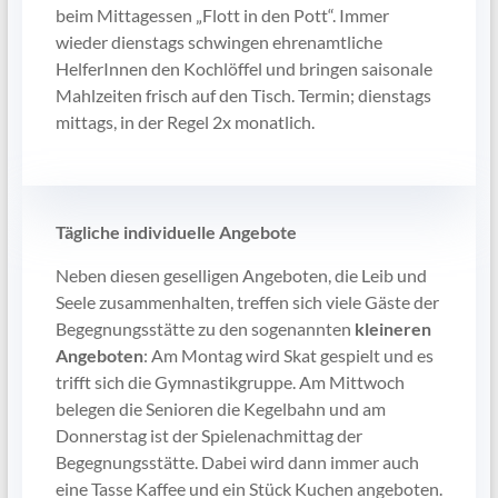
beim Mittagessen „Flott in den Pott“. Immer
wieder dienstags schwingen ehrenamtliche
HelferInnen den Kochlöffel und bringen saisonale
Mahlzeiten frisch auf den Tisch. Termin; dienstags
mittags, in der Regel 2x monatlich.
Tägliche individuelle Angebote
Neben diesen geselligen Angeboten, die Leib und
Seele zusammenhalten, treffen sich viele Gäste der
Begegnungsstätte zu den sogenannten
kleineren
Angeboten
: Am Montag wird Skat gespielt und es
trifft sich die Gymnastikgruppe. Am Mittwoch
belegen die Senioren die Kegelbahn und am
Donnerstag ist der Spielenachmittag der
Begegnungsstätte. Dabei wird dann immer auch
eine Tasse Kaffee und ein Stück Kuchen angeboten.