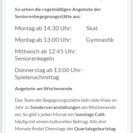
So sehen die regelmäßigen Angebote der
Seniorenbegegnungsstätte aus:
Montag ab 14:30 Uhr: Skat
Montag ab 13:00 Uhr: Gymnastik
Mittwoch ab 12:45 Uhr:
Seniorenkegeln
Donnerstag ab 13:00 Uhr:
Spielenachmittag
Angebote am Wochenende
Das Team der Begegnungsstätte lädt viele Male im
Jahr zu
Sonderveranstaltungen
am Wochenende
ein. So gibt’s jeden Monat ein S
onntags Café
,
häufig mit einem kulturellen Beitrag. Alle drei
Monate findet Dienstags der
Quartalsgeburtstag