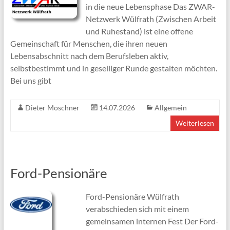
in die neue Lebensphase Das ZWAR-
Netzwerk Wülfrath (Zwischen Arbeit
und Ruhestand) ist eine offene
Gemeinschaft für Menschen, die ihren neuen
Lebensabschnitt nach dem Berufsleben aktiv,
selbstbestimmt und in geselliger Runde gestalten möchten.
Bei uns gibt
Dieter Moschner
14.07.2026
Allgemein
Weiterlesen
Ford-Pensionäre
Ford-Pensionäre Wülfrath
verabschieden sich mit einem
gemeinsamen internen Fest Der Ford-