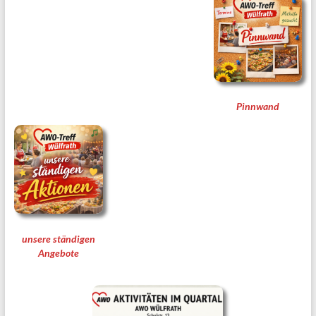
Pinnwand
unsere ständigen
Angebote