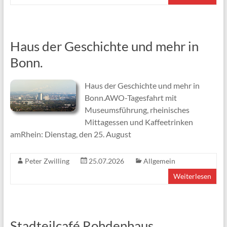
Haus der Geschichte und mehr in
Bonn.
Haus der Geschichte und mehr in
Bonn.AWO-Tagesfahrt mit
Museumsführung, rheinisches
Mittagessen und Kaffeetrinken
amRhein: Dienstag, den 25. August
Peter Zwilling
25.07.2026
Allgemein
Weiterlesen
Stadteilcafé Rohdenhaus