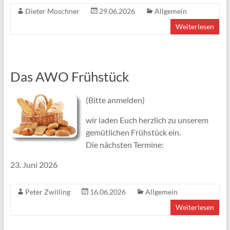
Dieter Moschner
29.06.2026
Allgemein
Weiterlesen
Das AWO Frühstück
(Bitte anmelden)
wir laden Euch herzlich zu unserem
gemütlichen Frühstück ein.
Die nächsten Termine:
23. Juni 2026
Peter Zwilling
16.06.2026
Allgemein
Weiterlesen