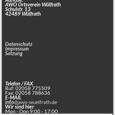
AWO Ortsverein Wülfrath
Schulstr. 13
42489 Wülfrath
Datenschutz
Impressum
Satzung
Telefon / FAX
Ruf: 02058 775509
Fax: 02058 788636
E-MAIL
info
@awo-wuelfrath.de
Wir sind hier
Mon - Don 9:00 - 17:00