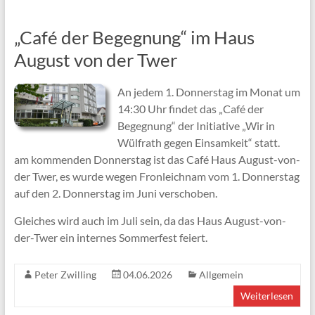
„Café der Begegnung“ im Haus
August von der Twer
An jedem 1. Donnerstag im Monat um
14:30 Uhr findet das „Café der
Begegnung“ der Initiative „Wir in
Wülfrath gegen Einsamkeit“ statt.
am kommenden Donnerstag ist das Café Haus August-von-
der Twer, es wurde wegen Fronleichnam vom 1. Donnerstag
auf den 2. Donnerstag im Juni verschoben.
Gleiches wird auch im Juli sein, da das Haus August-von-
der-Twer ein internes Sommerfest feiert.
Peter Zwilling
04.06.2026
Allgemein
Weiterlesen