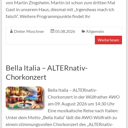
von Martin Zingsheim. Martin ist schon zum dritten Mal
Gast in unserem Haus, diesmal mit „Irgendwas mach ich
falsch“. Weitere Programmpunkte findet ihr
Dieter Moschner
05.08.2026
Allgemein
Weiterlesen
Bella Italia – ALTERnativ-
Chorkonzert
Bella Italia – ALTERnativ-
Chorkonzert in der Wülfrather AWO
am 09. August 2026 um 14:30 Uhr
Eine musikalische Reise nach Italien:
Unter dem Motto „Bella Italia“ lädt die AWO Wülfrath zu
einem stimmungsvollen Chorkonzert des „ALTERnativ-