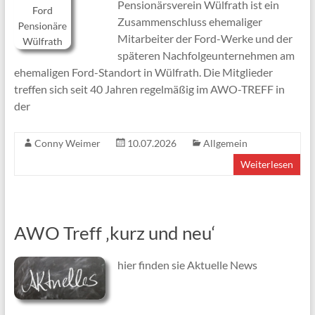
Pensionärsverein Wülfrath ist ein
Zusammenschluss ehemaliger
Mitarbeiter der Ford-Werke und der
späteren Nachfolgeunternehmen am
ehemaligen Ford-Standort in Wülfrath. Die Mitglieder
treffen sich seit 40 Jahren regelmäßig im AWO-TREFF in
der
Conny Weimer
10.07.2026
Allgemein
Weiterlesen
AWO Treff ‚kurz und neu‘
hier finden sie Aktuelle News