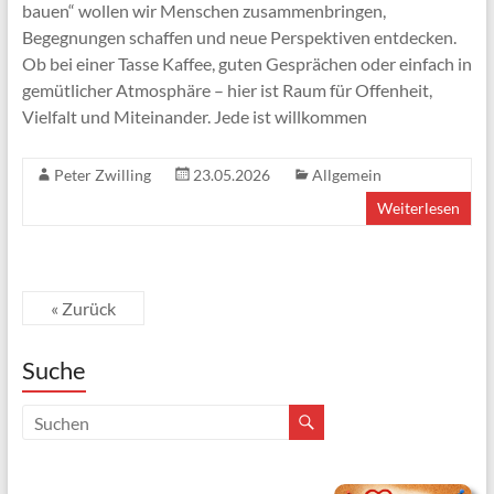
bauen“ wollen wir Menschen zusammenbringen,
Begegnungen schaffen und neue Perspektiven entdecken.
Ob bei einer Tasse Kaffee, guten Gesprächen oder einfach in
gemütlicher Atmosphäre – hier ist Raum für Offenheit,
Vielfalt und Miteinander. Jede ist willkommen
Peter Zwilling
23.05.2026
Allgemein
Weiterlesen
« Zurück
Suche