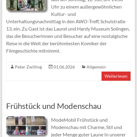
Uhr zu einem außergewöhnlichen
Kultur- und
Unterhaltungsnachmittag in den AWO-Treff, Schulstraße
13, ein. Zu Gast ist das Laurel und Hardy Museum Solingen,
das die Besucherinnen und Besucher auf eine nostalgische
Reise in die Welt der berühmtesten Komiker der
Filmgeschichte mitnimmt.
Peter Zwilling
01.06.2026
Allgemein
Weiterlesen
Frühstück und Modenschau
ModeMobil Frühstück und
Modenschau mit Charme, Stil und
jeder Menge guter Laune In unserer