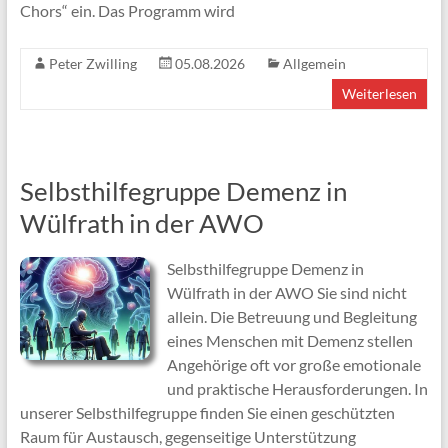
Chors“ ein. Das Programm wird
Peter Zwilling
05.08.2026
Allgemein
Weiterlesen
Selbsthilfegruppe Demenz in
Wülfrath in der AWO
Selbsthilfegruppe Demenz in
Wülfrath in der AWO Sie sind nicht
allein. Die Betreuung und Begleitung
eines Menschen mit Demenz stellen
Angehörige oft vor große emotionale
und praktische Herausforderungen. In
unserer Selbsthilfegruppe finden Sie einen geschützten
Raum für Austausch, gegenseitige Unterstützung