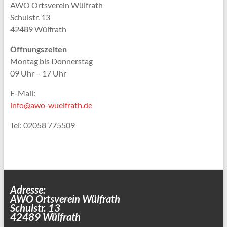
AWO Ortsverein Wülfrath
Schulstr. 13
42489 Wülfrath
Öffnungszeiten
Montag bis Donnerstag
09 Uhr – 17 Uhr
E-Mail:
info@awo-wuelfrath.de
Tel: 02058 775509
Adresse:
AWO Ortsverein Wülfrath
Schulstr. 13
42489 Wülfrath