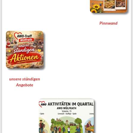
Pinnwand
unsere ständigen
Angebote