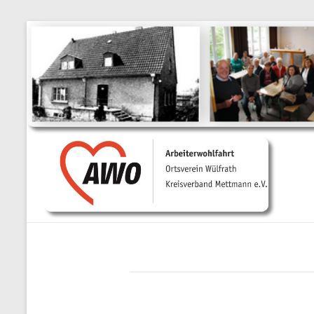
Ortsverein
Wülfrath