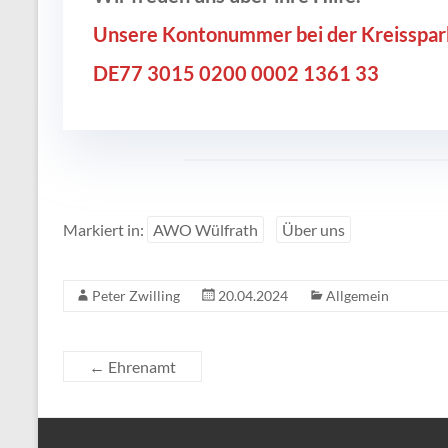
Unsere Kontonummer bei der Kreisspark
DE77 3015 0200 0002 1361 33
Markiert in:
AWO Wülfrath
Über uns
Peter Zwilling
20.04.2024
Allgemein
←
Ehrenamt