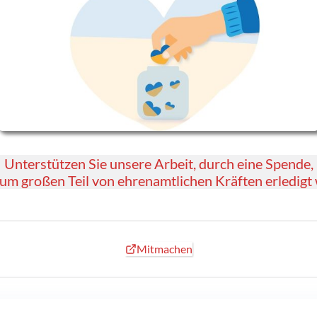
Unterstützen Sie unsere Arbeit, durch eine Spende,
zum großen Teil von ehrenamtlichen Kräften erledigt 
Mitmachen