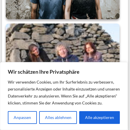
Wir schätzen Ihre Privatsphäre
Wir verwenden Cookies, um Ihr Surferlebnis zu verbessern,
personalisierte Anzeigen oder Inhalte einzusetzen und unseren
Datenverkehr zu analysieren. Wenn Sie auf „Alle akzeptieren"
klicken, stimmen Sie der Anwendung von Cookies zu.
Anpassen
Alles ablehnen
Alle akzeptieren