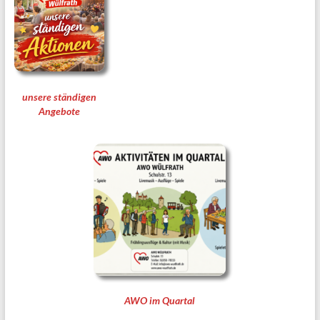
unsere ständigen
Angebote
AWO im Quartal