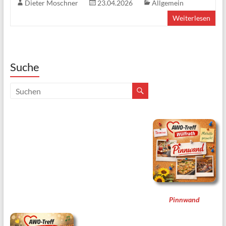
Dieter Moschner
23.04.2026
Allgemein
Weiterlesen
Suche
Pinnwand