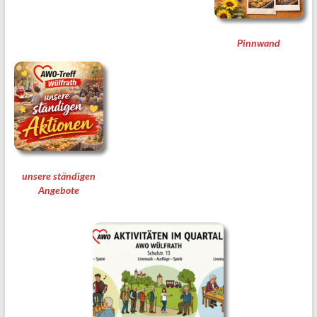
Pinnwand
unsere ständigen
Angebote