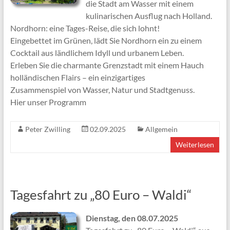
die Stadt am Wasser mit einem
kulinarischen Ausflug nach Holland.
Nordhorn: eine Tages-Reise, die sich lohnt!
Eingebettet im Grünen, lädt Sie Nordhorn ein zu einem
Cocktail aus ländlichem Idyll und urbanem Leben.
Erleben Sie die charmante Grenzstadt mit einem Hauch
holländischen Flairs – ein einzigartiges
Zusammenspiel von Wasser, Natur und Stadtgenuss.
Hier unser Programm
Peter Zwilling
02.09.2025
Allgemein
Weiterlesen
Tagesfahrt zu „80 Euro – Waldi“
Dienstag, den 08.07.2025