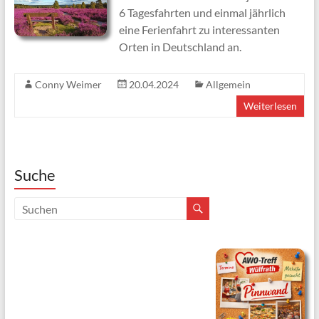
6 Tagesfahrten und einmal jährlich
eine Ferienfahrt zu interessanten
Orten in Deutschland an.
Conny Weimer
20.04.2024
Allgemein
Weiterlesen
Suche