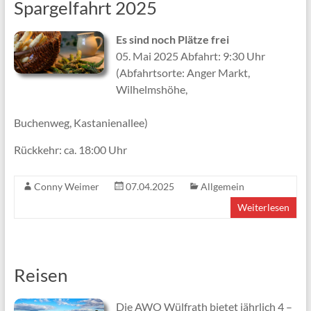
Spargelfahrt 2025
Es sind noch Plätze frei
05. Mai 2025 Abfahrt: 9:30 Uhr
(Abfahrtsorte: Anger Markt,
Wilhelmshöhe,
Buchenweg, Kastanienallee)
Rückkehr: ca. 18:00 Uhr
Conny Weimer
07.04.2025
Allgemein
Weiterlesen
Reisen
Die AWO Wülfrath bietet jährlich 4 –