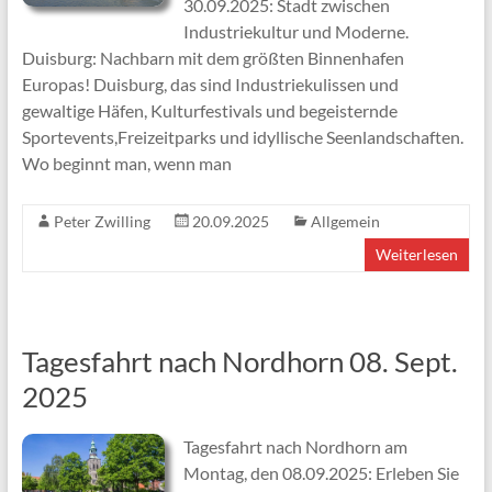
30.09.2025: Stadt zwischen
Industriekultur und Moderne.
Duisburg: Nachbarn mit dem größten Binnenhafen
Europas! Duisburg, das sind Industriekulissen und
gewaltige Häfen, Kulturfestivals und begeisternde
Sportevents,Freizeitparks und idyllische Seenlandschaften.
Wo beginnt man, wenn man
Peter Zwilling
20.09.2025
Allgemein
Weiterlesen
Tagesfahrt nach Nordhorn 08. Sept.
2025
Tagesfahrt nach Nordhorn am
Montag, den 08.09.2025: Erleben Sie