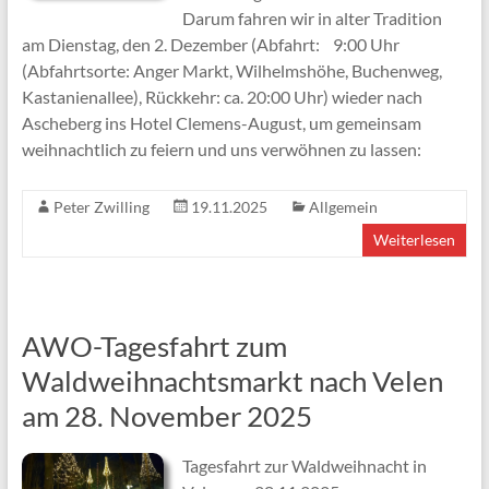
Darum fahren wir in alter Tradition
am Dienstag, den 2. Dezember (Abfahrt: 9:00 Uhr
(Abfahrtsorte: Anger Markt, Wilhelmshöhe, Buchenweg,
Kastanienallee), Rückkehr: ca. 20:00 Uhr) wieder nach
Ascheberg ins Hotel Clemens-August, um gemeinsam
weihnachtlich zu feiern und uns verwöhnen zu lassen:
Peter Zwilling
19.11.2025
Allgemein
Weiterlesen
AWO-Tagesfahrt zum
Waldweihnachtsmarkt nach Velen
am 28. November 2025
Tagesfahrt zur Waldweihnacht in