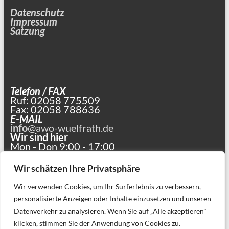
Datenschutz
Impressum
Satzung
Telefon / FAX
Ruf: 02058 775509
Fax: 02058 788636
E-MAIL
info
@awo-wuelfrath.de
Wir sind hier
Mon - Don 9:00 - 17:00
und nach Vereinbarung
Wir schätzen Ihre Privatsphäre
Wir verwenden Cookies, um Ihr Surferlebnis zu verbessern,
personalisierte Anzeigen oder Inhalte einzusetzen und unseren
Datenverkehr zu analysieren. Wenn Sie auf „Alle akzeptieren"
klicken, stimmen Sie der Anwendung von Cookies zu.