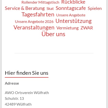
Rückblicke
Rollender Mittagstisch
Sonntagscafe
Service & Beratung
Spielen
Skat
Tagesfahrten
Unsere Angebote
Unterstützung
Unsere Angebote 2026
Veranstaltungen
Vermietung
ZWAR
Über uns
Hier finden Sie uns
Adresse
AWO Ortsverein Wülfrath
Schulstr. 13
42489 Wülfrath