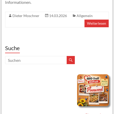
Informationen.
Dieter Moschner
14.03.2026
Allgemein
Weiterlesen
Suche