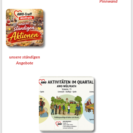
Pinnwand
unsere ständigen
Angebote