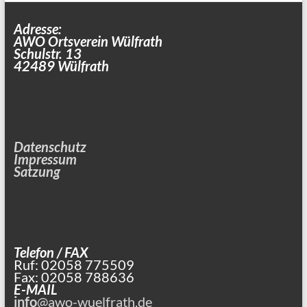
Adresse:
AWO Ortsverein Wülfrath
Schulstr. 13
42489 Wülfrath
Datenschutz
Impressum
Satzung
Telefon / FAX
Ruf: 02058 775509
Fax: 02058 788636
E-MAIL
info
@awo-wuelfrath.de