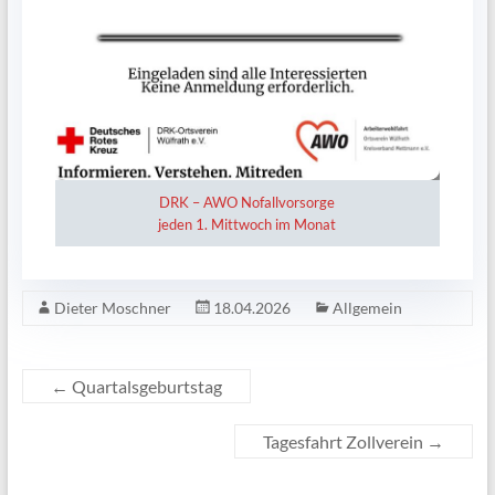
DRK – AWO Nofallvorsorge
jeden 1. Mittwoch im Monat
Dieter Moschner
18.04.2026
Allgemein
←
Quartalsgeburtstag
Tagesfahrt Zollverein
→