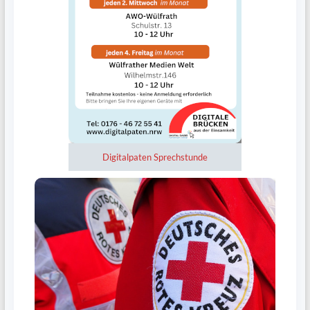
Digitalpaten Sprechstunde