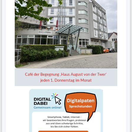
Café der Begegnung ‚Haus August von der Twer‘
jeden 1. Donnerstag im Monat