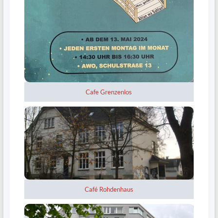
Cafe Grenzenlos
Café Rohdenhaus