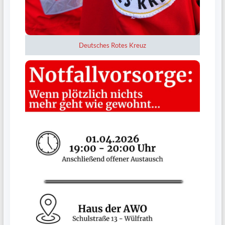
Deutsches Rotes Kreuz