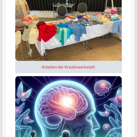
Arbeiten der Kreativwerkstatt