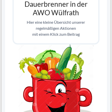
Dauerbrenner in der
AWO Wülfrath
Hier eine kleine Übersicht unserer
regelmäßigen Aktionen
mit einem Klick zum Beitrag