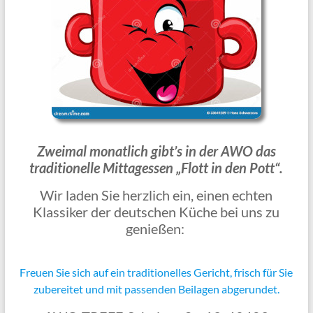
Zweimal monatlich gibt’s in der AWO das
traditionelle Mittagessen „Flott in den Pott“.
Wir laden Sie herzlich ein, einen echten
Klassiker der deutschen Küche bei uns zu
genießen:
Freuen Sie sich auf ein traditionelles Gericht, frisch für Sie
zubereitet und mit passenden Beilagen abgerundet.