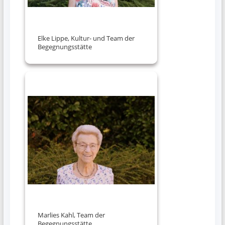
Elke Lippe, Kultur- und Team der
Begegnungsstätte
Marlies Kahl, Team der
Begegnungsstätte