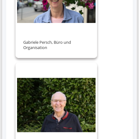
Gabriele Persch, Büro und
Organisation