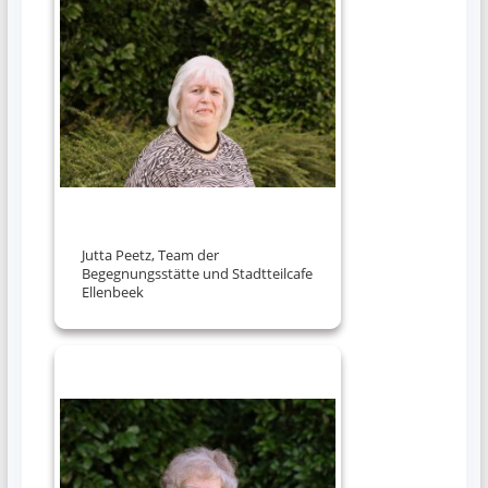
Jutta Peetz, Team der
Begegnungsstätte und Stadtteilcafe
Ellenbeek