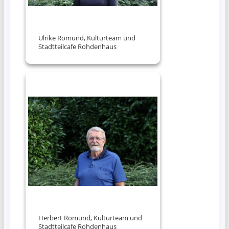
Ulrike Romund, Kulturteam und
Stadtteilcafe Rohdenhaus
Herbert Romund, Kulturteam und
Stadtteilcafe Rohdenhaus