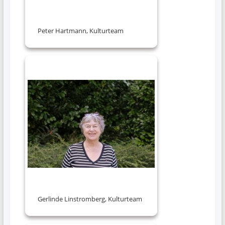
Peter Hartmann, Kulturteam
Gerlinde Linstromberg, Kulturteam