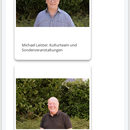
Michael Leister, Kulturteam und
Sonderveranstaltungen