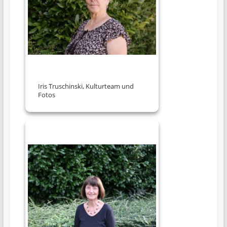
Iris Truschinski, Kulturteam und
Fotos