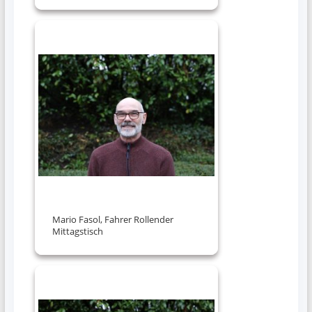
Mario Fasol, Fahrer Rollender
Mittagstisch