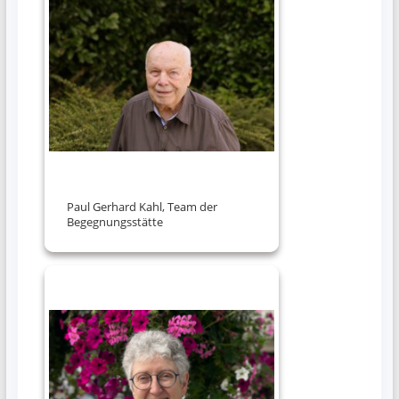
Paul Gerhard Kahl, Team der
Begegnungsstätte