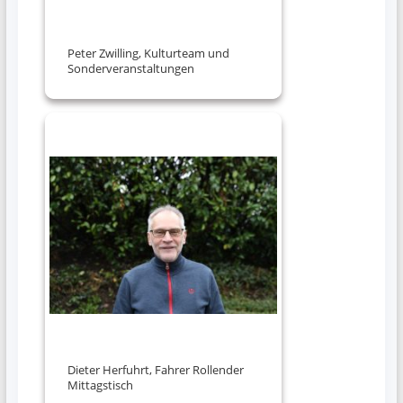
Peter Zwilling, Kulturteam und
Sonderveranstaltungen
Dieter Herfuhrt, Fahrer Rollender
Mittagstisch