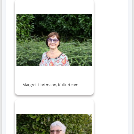
Margret Hartmann, Kulturteam