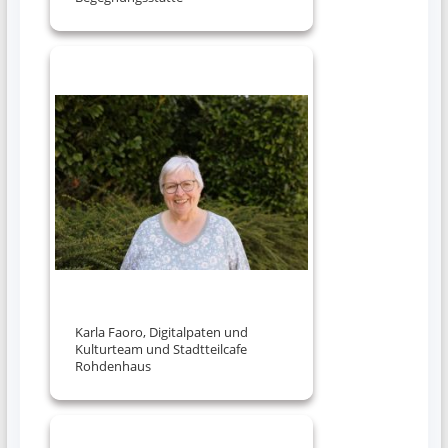
Karla Faoro, Digitalpaten und
Kulturteam und Stadtteilcafe
Rohdenhaus