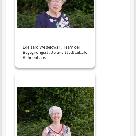
Edelgard Weiselowski, Team der
Begegnungsstätte und Stadtteilcafe
Rohdenhaus