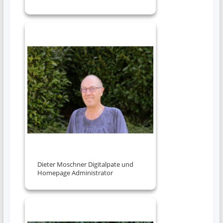
Dieter Moschner Digitalpate und
Homepage Administrator