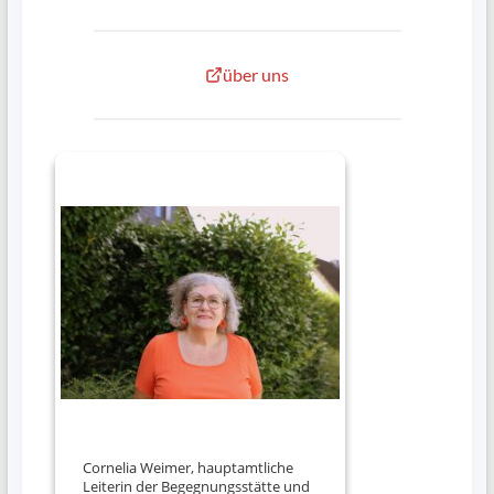
über uns
Cornelia Weimer, hauptamtliche
Leiterin der Begegnungsstätte und