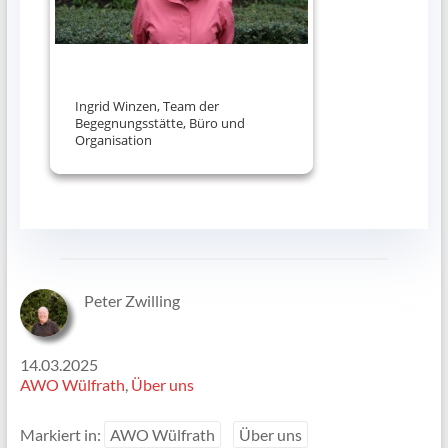
Ingrid Winzen, Team der
Begegnungsstätte, Büro und
Organisation
Peter Zwilling
14.03.2025
AWO Wülfrath
, 
Über uns
Markiert in:
AWO Wülfrath
Über uns