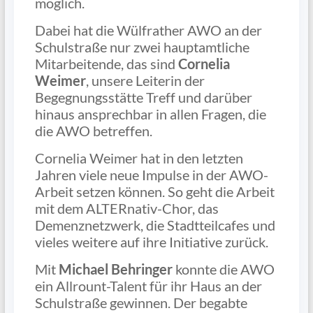
möglich.
Dabei hat die Wülfrather AWO an der
Schulstraße nur zwei hauptamtliche
Mitarbeitende, das sind
Cornelia
Weimer
, unsere Leiterin der
Begegnungsstätte Treff und darüber
hinaus ansprechbar in allen Fragen, die
die AWO betreffen.
Cornelia Weimer hat in den letzten
Jahren viele neue Impulse in der AWO-
Arbeit setzen können. So geht die Arbeit
mit dem ALTERnativ-Chor, das
Demenznetzwerk, die Stadtteilcafes und
vieles weitere auf ihre Initiative zurück.
Mit
Michael Behringer
konnte die AWO
ein Allrount-Talent für ihr Haus an der
Schulstraße gewinnen. Der begabte