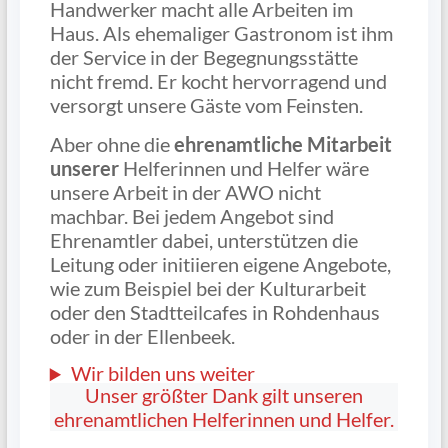
Handwerker macht alle Arbeiten im
Haus. Als ehemaliger Gastronom ist ihm
der Service in der Begegnungsstätte
nicht fremd. Er kocht hervorragend und
versorgt unsere Gäste vom Feinsten.
Aber ohne die
ehrenamtliche Mitarbeit
unserer
Helferinnen und Helfer wäre
unsere Arbeit in der AWO nicht
machbar. Bei jedem Angebot sind
Ehrenamtler dabei, unterstützen die
Leitung oder initiieren eigene Angebote,
wie zum Beispiel bei der Kulturarbeit
oder den Stadtteilcafes in Rohdenhaus
oder in der Ellenbeek.
Wir bilden uns weiter
Unser größter Dank gilt unseren
ehrenamtlichen Helferinnen und Helfer.