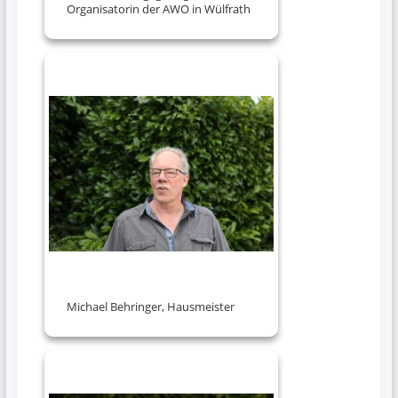
Organisatorin der AWO in Wülfrath
Michael Behringer, Hausmeister