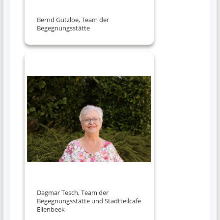
Bernd Gützloe, Team der
Begegnungsstätte
Dagmar Tesch, Team der
Begegnungsstätte und Stadtteilcafe
Ellenbeek