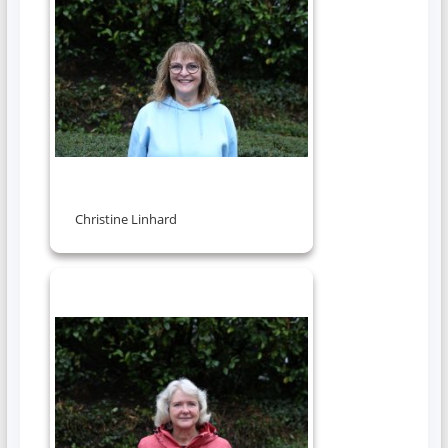
Christine Linhard