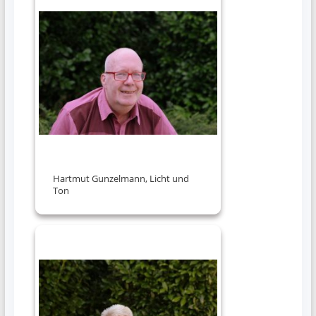
Hartmut Gunzelmann, Licht und
Ton