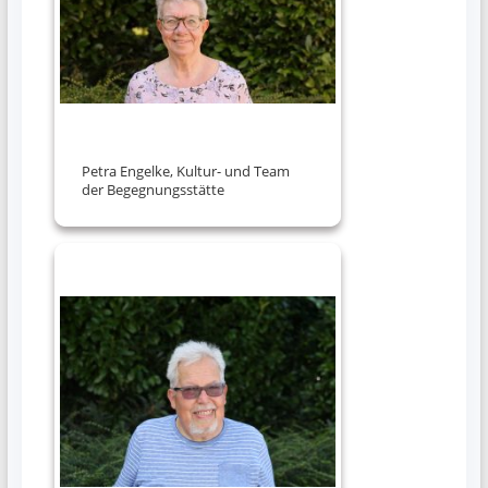
Petra Engelke, Kultur- und Team
der Begegnungsstätte