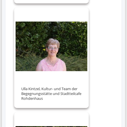
Ulla Kintzel, Kultur- und Team der
Begegnungsstätte und Stadtteilcafe
Rohdenhaus