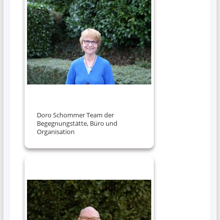
Doro Schommer Team der
Begegnungstätte, Büro und
Organisation