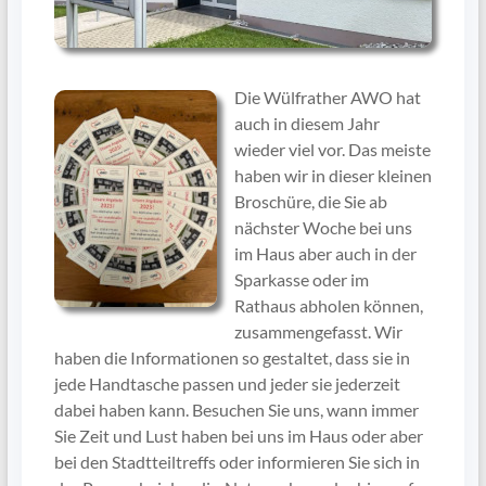
Die Wülfrather AWO hat
auch in diesem Jahr
wieder viel vor. Das meiste
haben wir in dieser kleinen
Broschüre, die Sie ab
nächster Woche bei uns
im Haus aber auch in der
Sparkasse oder im
Rathaus abholen können,
zusammengefasst. Wir
haben die Informationen so gestaltet, dass sie in
jede Handtasche passen und jeder sie jederzeit
dabei haben kann. Besuchen Sie uns, wann immer
Sie Zeit und Lust haben bei uns im Haus oder aber
bei den Stadtteiltreffs oder informieren Sie sich in