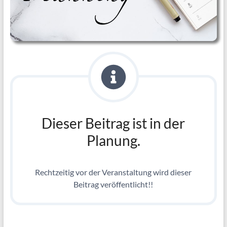
Dieser Beitrag ist in der
Planung.
Rechtzeitig vor der Veranstaltung wird dieser
Beitrag veröffentlicht!!