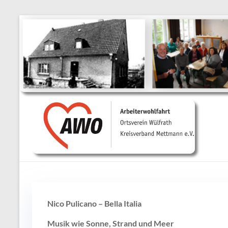
Ortsverein
Wülfrath
Nico Pulicano – Bella Italia
Musik wie Sonne, Strand und Meer