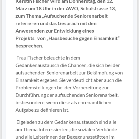
Kerstin Fischer wird am Donnerstag, den 12.
März um 18 Uhr in der AWO, Schulstrasse 13,
zum Thema „Aufsuchende Seniorenarbeit
referieren und das Gespräch mit den
Anwesenden zur Entwicklung eines
Projekts von „Hausbesuche gegen Einsamkeit“
besprechen.
Frau Fischer beleuchte in dem
Gedankenaustausch die Chancen, die sich bei der
aufsuchenden Seniorenarbeit zur Bekämpfung von
Einsamkeit ergeben. Sie verdeutlicht aber auch die
Problemstellungen bei der Vorbereitung zur
Durchführung der aufsuchenden Seniorenarbeit,
insbesondere, wenn diese als ehrenamtlichen
Aufgabe zu definieren ist.
Eigeladen zu dem Gedankenaustausch sind alle
am Thema Interessierten, die sozialen Verbände
und alle Leiterinnen der Begegnungsstätten im