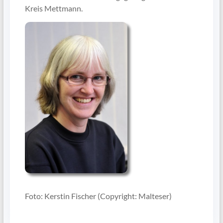
Kreis Mettmann.
Foto: Kerstin Fischer (Copyright: Malteser)