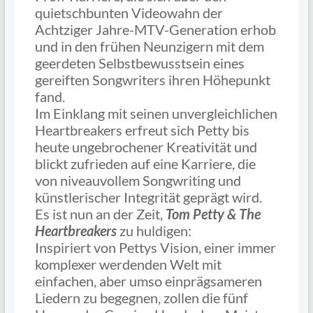
quietschbunten Videowahn der
Achtziger Jahre-MTV-Generation erhob
und in den frühen Neunzigern mit dem
geerdeten Selbstbewusstsein eines
gereiften Songwriters ihren Höhepunkt
fand.
Im Einklang mit seinen unvergleichlichen
Heartbreakers erfreut sich Petty bis
heute ungebrochener Kreativität und
blickt zufrieden auf eine Karriere, die
von niveauvollem Songwriting und
künstlerischer Integrität geprägt wird.
Es ist nun an der Zeit,
Tom Petty & The
Heartbreakers
zu huldigen:
Inspiriert von Pettys Vision, einer immer
komplexer werdenden Welt mit
einfachen, aber umso einprägsameren
Liedern zu begegnen, zollen die fünf