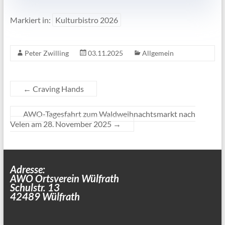
Markiert in:
Kulturbistro 2026
Peter Zwilling
03.11.2025
Allgemein
←
Craving Hands
AWO-Tagesfahrt zum Waldweihnachtsmarkt nach
Velen am 28. November 2025
→
Adresse:
AWO Ortsverein Wülfrath
Schulstr. 13
42489 Wülfrath