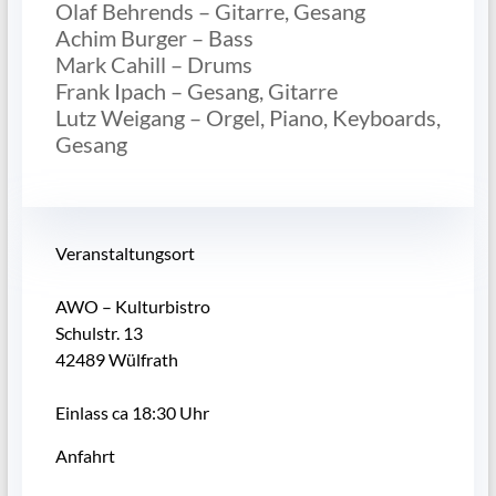
Olaf Behrends – Gitarre, Gesang
Achim Burger – Bass
Mark Cahill – Drums
Frank Ipach – Gesang, Gitarre
Lutz Weigang – Orgel, Piano, Keyboards,
Gesang
Veranstaltungsort
AWO – Kulturbistro
Schulstr. 13
42489 Wülfrath
Einlass ca 18:30 Uhr
Anfahrt