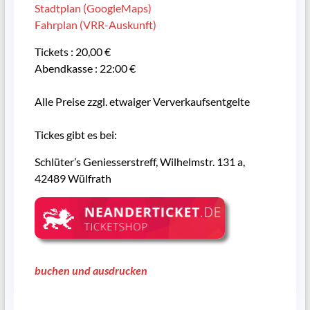
Stadtplan (GoogleMaps)
Fahrplan (VRR-Auskunft)
Tickets : 20,00 €
Abendkasse : 22:00 €
Alle Preise zzgl. etwaiger Ververkaufsentgelte
Tickes gibt es bei:
Schlüter’s Geniesserstreff, Wilhelmstr. 131 a,
42489 Wülfrath
buchen und ausdrucken