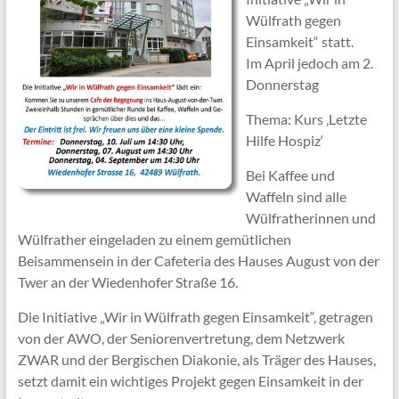
Wülfrath gegen
Einsamkeit“ statt.
Im April jedoch am 2.
Donnerstag
Thema: Kurs ‚Letzte
Hilfe Hospiz‘
Bei Kaffee und
Waffeln sind alle
Wülfratherinnen und
Wülfrather eingeladen zu einem gemütlichen
Beisammensein in der Cafeteria des Hauses August von der
Twer an der Wiedenhofer Straße 16.
Die Initiative „Wir in Wülfrath gegen Einsamkeit“, getragen
von der AWO, der Seniorenvertretung, dem Netzwerk
ZWAR und der Bergischen Diakonie, als Träger des Hauses,
setzt damit ein wichtiges Projekt gegen Einsamkeit in der